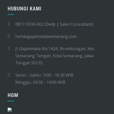
HUBUNGI KAMI
0817-9330-662 (Dedy | Sales Consultant)
hondagajahmadasemarang.com
Jl. Gajahmada No.142A, Brumbungan, Kec.
Semarang Tengah, Kota Semarang, Jawa
Tengah 50135
Senin - Sabtu : 9:00 - 16:30 WIB
Minggu : 09.00 - 14.00 WIB
HGM