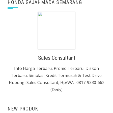
HONDA GAJAHMADA SEMARANG
Sales Consultant
Info Harga Terbaru, Promo Terbaru, Diskon
Terbaru, Simulasi Kredit Termurah & Test Drive.
Hubungi Sales Consultant, Hp/WA : 0817-9330-662
(Dedy)
NEW PRODUK