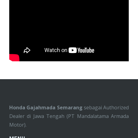
Honda Gajahmada Semarang
sebagai Authorized
Dealer di Jawa Tengah (PT Mandalatama Armada
Motor).