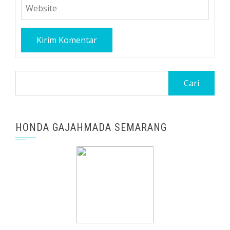
Cari
untuk:
HONDA GAJAHMADA SEMARANG