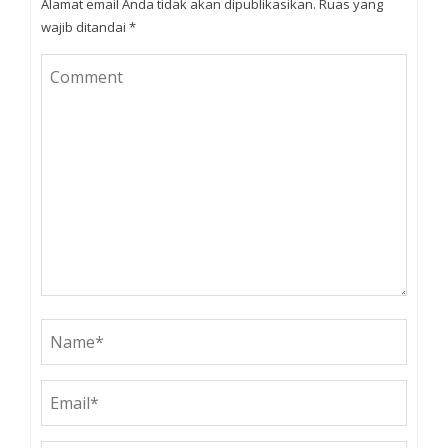
Alamat email Anda tidak akan dipublikasikan.
Ruas yang
wajib ditandai
*