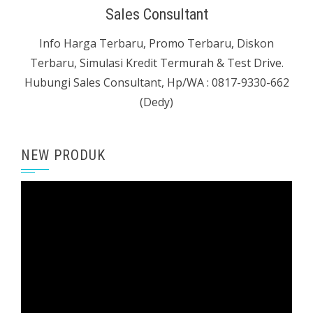
Sales Consultant
Info Harga Terbaru, Promo Terbaru, Diskon
Terbaru, Simulasi Kredit Termurah & Test Drive.
Hubungi Sales Consultant, Hp/WA : 0817-9330-662
(Dedy)
NEW PRODUK