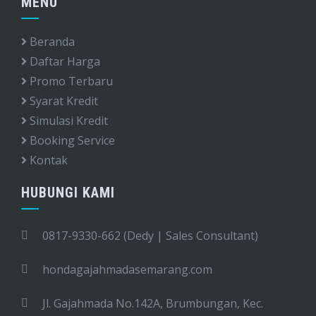
MENU
Beranda
Daftar Harga
Promo Terbaru
Syarat Kredit
Simulasi Kredit
Booking Service
Kontak
HUBUNGI KAMI
0817-9330-662 (Dedy | Sales Consultant)
hondagajahmadasemarang.com
Jl. Gajahmada No.142A, Brumbungan, Kec.