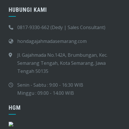
HUBUNGI KAMI
0817-9330-662 (Dedy | Sales Consultant)
hondagajahmadasemarang.com
Jl. Gajahmada No.142A, Brumbungan, Kec.
Semarang Tengah, Kota Semarang, Jawa
Tengah 50135
Senin - Sabtu : 9:00 - 16:30 WIB
Minggu : 09.00 - 14.00 WIB
HGM