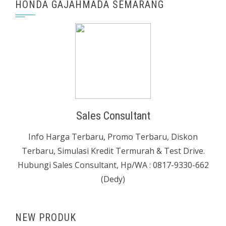
HONDA GAJAHMADA SEMARANG
Sales Consultant
Info Harga Terbaru, Promo Terbaru, Diskon
Terbaru, Simulasi Kredit Termurah & Test Drive.
Hubungi Sales Consultant, Hp/WA : 0817-9330-662
(Dedy)
NEW PRODUK