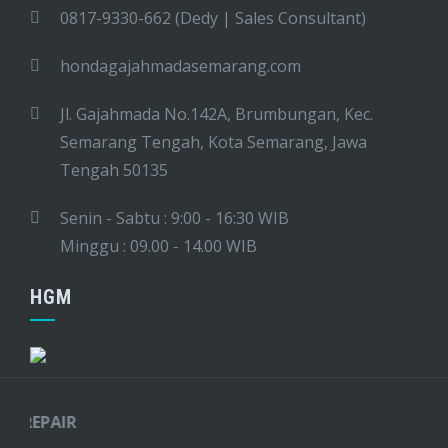
0817-9330-662 (Dedy | Sales Consultant)
hondagajahmadasemarang.com
Jl. Gajahmada No.142A, Brumbungan, Kec.
Semarang Tengah, Kota Semarang, Jawa
Tengah 50135
Senin - Sabtu : 9:00 - 16:30 WIB
Minggu : 09.00 - 14.00 WIB
HGM
 REPAIR