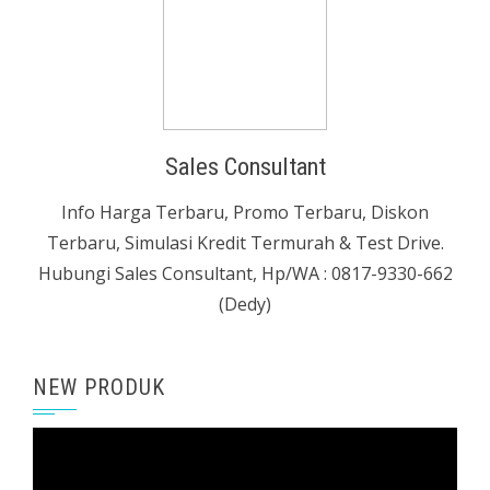
Sales Consultant
Info Harga Terbaru, Promo Terbaru, Diskon
Terbaru, Simulasi Kredit Termurah & Test Drive.
Hubungi Sales Consultant, Hp/WA : 0817-9330-662
(Dedy)
NEW PRODUK