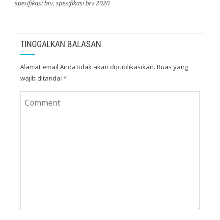
spesifikasi brv
,
spesifikasi brv 2020
TINGGALKAN BALASAN
Alamat email Anda tidak akan dipublikasikan.
Ruas yang
wajib ditandai
*