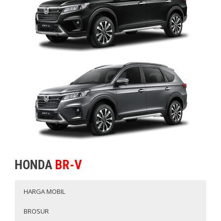
HONDA
BR-V
HARGA MOBIL
BROSUR