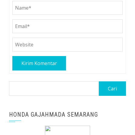
Cari
untuk:
HONDA GAJAHMADA SEMARANG