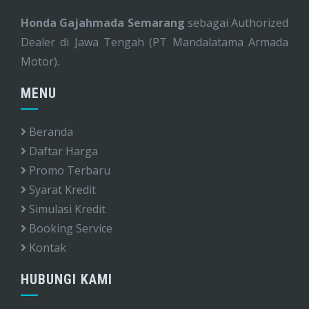
Honda Gajahmada Semarang
sebagai Authorized
Dealer di Jawa Tengah (PT Mandalatama Armada
Motor).
MENU
Beranda
Daftar Harga
Promo Terbaru
Syarat Kredit
Simulasi Kredit
Booking Service
Kontak
HUBUNGI KAMI