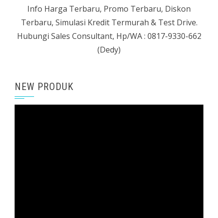
Info Harga Terbaru, Promo Terbaru, Diskon
Terbaru, Simulasi Kredit Termurah & Test Drive.
Hubungi Sales Consultant, Hp/WA : 0817-9330-662
(Dedy)
NEW PRODUK