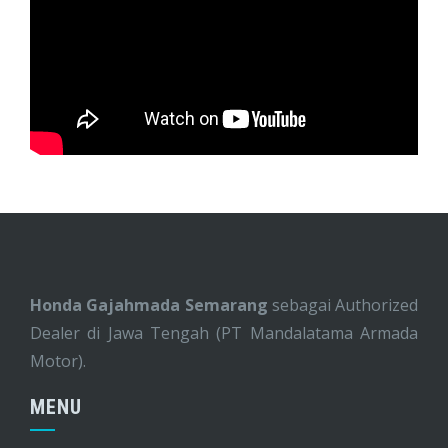
Honda Gajahmada Semarang
sebagai Authorized
Dealer di Jawa Tengah (PT Mandalatama Armada
Motor).
MENU