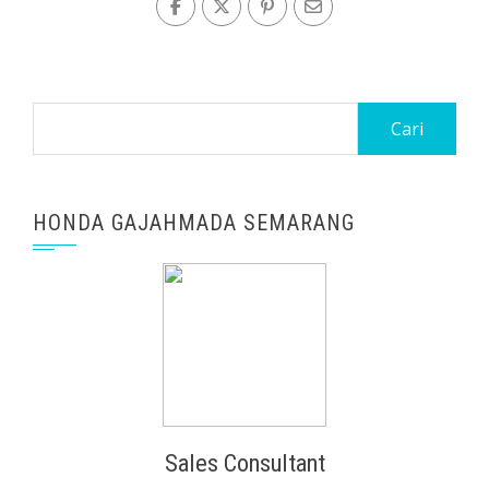
Cari
untuk:
HONDA GAJAHMADA SEMARANG
Sales Consultant