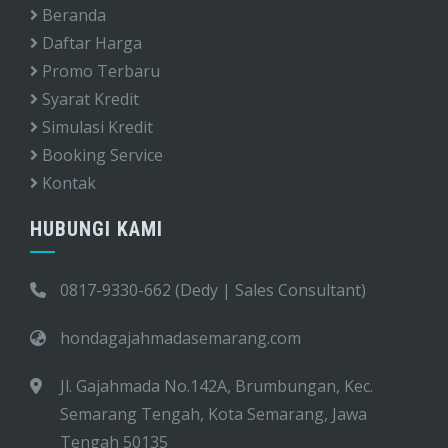
Beranda
Daftar Harga
Promo Terbaru
Syarat Kredit
Simulasi Kredit
Booking Service
Kontak
HUBUNGI KAMI
0817-9330-662 (Dedy | Sales Consultant)
hondagajahmadasemarang.com
Jl. Gajahmada No.142A, Brumbungan, Kec.
Semarang Tengah, Kota Semarang, Jawa
Tengah 50135