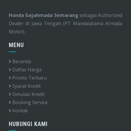
Honda Gajahmada Semarang
sebagai Authorized
Dealer di Jawa Tengah (PT Mandalatama Armada
Motor).
MENU
Beranda
Daftar Harga
Promo Terbaru
Syarat Kredit
Simulasi Kredit
Booking Service
Kontak
HUBUNGI KAMI