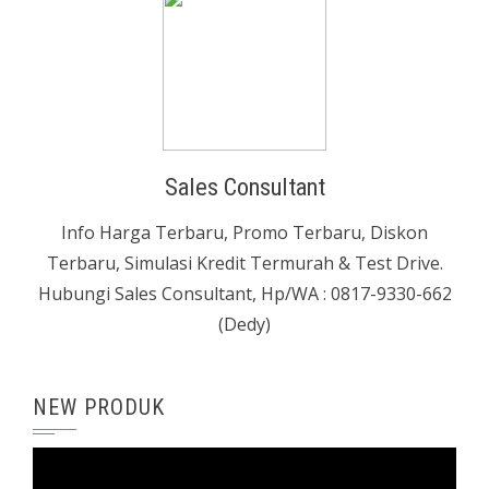
Sales Consultant
Info Harga Terbaru, Promo Terbaru, Diskon
Terbaru, Simulasi Kredit Termurah & Test Drive.
Hubungi Sales Consultant, Hp/WA : 0817-9330-662
(Dedy)
NEW PRODUK