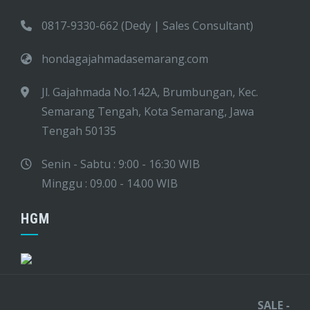
0817-9330-662 (Dedy | Sales Consultant)
hondagajahmadasemarang.com
Jl. Gajahmada No.142A, Brumbungan, Kec.
Semarang Tengah, Kota Semarang, Jawa
Tengah 50135
Senin - Sabtu : 9:00 - 16:30 WIB
Minggu : 09.00 - 14.00 WIB
HGM
SALE - SERV