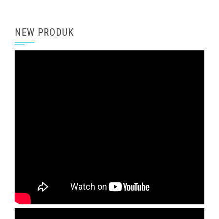
NEW PRODUK