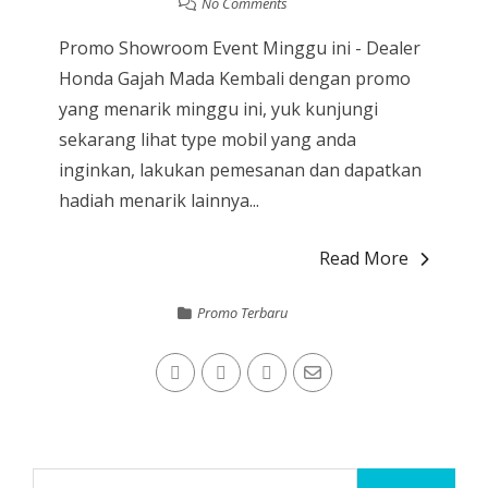
No Comments
Promo Showroom Event Minggu ini - Dealer
Honda Gajah Mada Kembali dengan promo
yang menarik minggu ini, yuk kunjungi
sekarang lihat type mobil yang anda
inginkan, lakukan pemesanan dan dapatkan
hadiah menarik lainnya...
Read More
Promo Terbaru
Cari