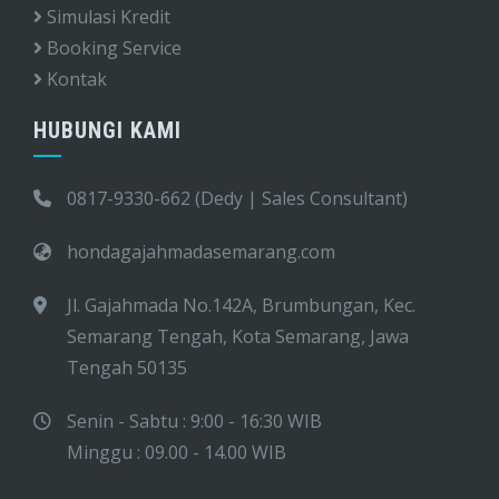
Simulasi Kredit
Booking Service
Kontak
HUBUNGI KAMI
0817-9330-662 (Dedy | Sales Consultant)
hondagajahmadasemarang.com
Jl. Gajahmada No.142A, Brumbungan, Kec.
Semarang Tengah, Kota Semarang, Jawa
Tengah 50135
Senin - Sabtu : 9:00 - 16:30 WIB
Minggu : 09.00 - 14.00 WIB