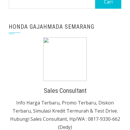
untuk:
HONDA GAJAHMADA SEMARANG
Sales Consultant
Info Harga Terbaru, Promo Terbaru, Diskon
Terbaru, Simulasi Kredit Termurah & Test Drive.
Hubungi Sales Consultant, Hp/WA : 0817-9330-662
(Dedy)